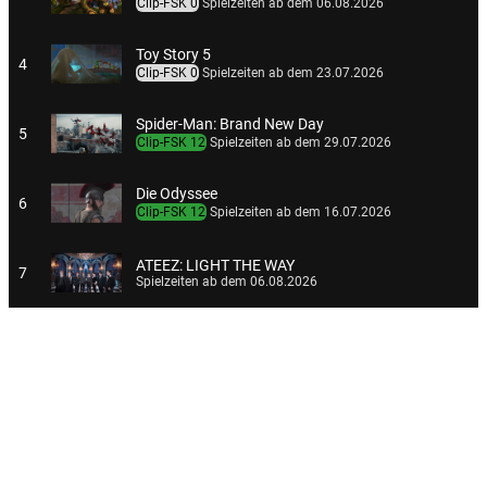
Clip-FSK 0
Spielzeiten ab dem 06.08.2026
Toy Story 5
4
Clip-FSK 0
Spielzeiten ab dem 23.07.2026
Spider-Man: Brand New Day
5
Clip-FSK 12
Spielzeiten ab dem 29.07.2026
Die Odyssee
6
Clip-FSK 12
Spielzeiten ab dem 16.07.2026
ATEEZ: LIGHT THE WAY
7
Spielzeiten ab dem 06.08.2026
The Invite
8
Clip-FSK 6
Spielzeiten ab dem 30.07.2026
Ice Cream Man
9
Clip-FSK 16
Spielzeiten ab dem 06.08.2026
Extrawurst
10