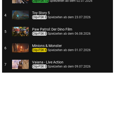
Clip-FSK 12
Spielzeiten ab dem 02.07.2026
Toy Story 5
4
Clip-FSK 0
Spielzeiten ab dem 23.07.2026
Paw Patrol: Der Dino Film
5
Clip-FSK 0
Spielzeiten ab dem 06.08.2026
Minions & Monster
6
Clip-FSK 6
Spielzeiten ab dem 01.07.2026
Vaiana - Live Action
7
Clip-FSK 0
Spielzeiten ab dem 09.07.2026
Die Odyssee
8
Clip-FSK 12
Spielzeiten ab dem 16.07.2026
Palästina 36
9
Clip-FSK 12
Spielzeiten ab dem 14.05.2026
Vivaldi und Ich
10