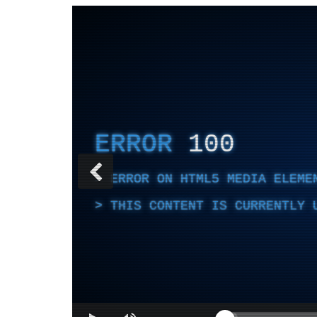
ERROR
100
ERROR ON HTML5 MEDIA ELEME
THIS CONTENT IS CURRENTLY 