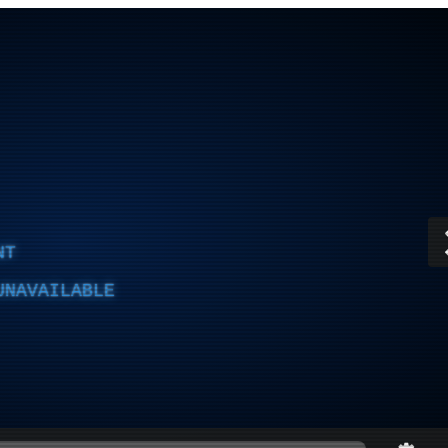
NT
UNAVAILABLE