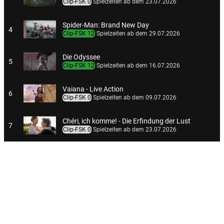
Clip-FSK 0
Spielzeiten ab dem 23.07.2026
Spider-Man: Brand New Day
4
Clip-FSK 12
Spielzeiten ab dem 29.07.2026
Die Odyssee
5
Clip-FSK 12
Spielzeiten ab dem 16.07.2026
Vaiana - Live Action
6
Clip-FSK 0
Spielzeiten ab dem 09.07.2026
Chéri, ich komme! - Die Erfindung der Lust
7
Clip-FSK 0
Spielzeiten ab dem 23.07.2026
Hallo Betty
8
Clip-FSK 0
Spielzeiten ab dem 25.06.2026
Woodwalkers 2
9
Clip-FSK 0
Spielzeiten ab dem 29.01.2026
Steckerlfischfiasko
10